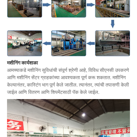
मशीनिंग कार्यशाळा
आमच्याकडे मशीनिंग सुविधांची संपूर्ण श्रेणी आहे, विविध सीएनसी उपकरणे
आणि मशीनिंग सेंटर ग्राहकांच्या आवश्यकता पूर्ण करू शकतात. मशीनिंग
केल्यानंतर, कास्टिंग भाग पूर्ण केले जातील. त्यानंतर, त्यांची तपासणी केली
जाईल आणि वितरण आणि शिपमेंटसाठी पॅक केले जाईल.