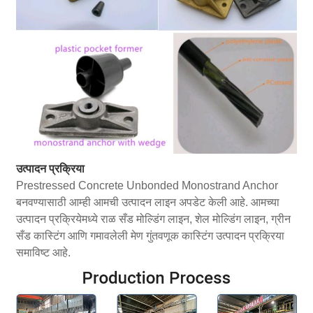
उत्पादन प्रक्रिया
Prestressed Concrete Unbonded Monostrand Anchor
बनवण्यासाठी आम्ही आमची उत्पादन लाइन अपडेट केली आहे. आमच्या
उत्पादन प्रक्रियेमध्ये राळ सँड मोल्डिंग लाइन, शेल मोल्डिंग लाइन, ग्रीन
सँड कास्टिंग आणि गमावलेली मेण गुंतवणूक कास्टिंग उत्पादन प्रक्रिया
समाविष्ट आहे.