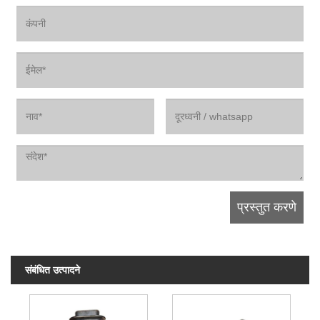
संबंधित उत्पादने