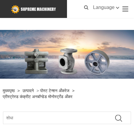
Language
मुख्यपृष्ठ
>
उत्पादने
>
पोस्ट टेन्शन अँकरेज
>
प्रीस्ट्रेस्ड कंक्रीट अनबॉन्डेड मोनोस्ट्रँड अँकर