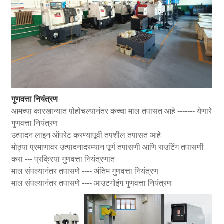
गुणवत्ता नियंत्रण
आमच्या कारखान्यात पोहोचल्यानंतर कच्चा माल तपासत आहे ------- येणारे
गुणवत्ता नियंत्रण
उत्पादन लाइन ऑपरेट करण्यापूर्वी तपशील तपासत आहे
मोठ्या प्रमाणावर उत्पादनादरम्यान पूर्ण तपासणी आणि राउटिंग तपासणी
करा --- प्रक्रिया गुणवत्ता नियंत्रणात
माल संपल्यानंतर तपासणे ---- अंतिम गुणवत्ता नियंत्रण
माल संपल्यानंतर तपासणे ---- आउटगोइंग गुणवत्ता नियंत्रण