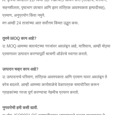
सहनशीलता, पृष्ठभाग उपचार आणि इतर तांत्रिक आवश्यकता इत्यादीसह),
प्रमाण, अनुप्रयोग किंवा नमुने.
मग आम्ही 24 तासांच्या आत सर्वोत्तम किंमत उद्धृत करू.
तुमचे MOQ काय आहे?
उ: MOQ आमच्या क्लायंटच्या गरजांवर अवलंबून आहे, याशिवाय, आम्ही मोठ्या
प्रमाणावर उत्पादन करण्यापूर्वी चाचणी ऑर्डरचे स्वागत करतो.
उत्पादन चक्र काय आहे?
उ: उत्पादनाचे परिमाण, तांत्रिक आवश्यकता आणि प्रमाण यावर अवलंबून ते
बरेच बदलते. आम्ही आमच्या कार्यशाळेचे वेळापत्रक समायोजित करून
ग्राहकांच्या गरजा पूर्ण करण्याचा नेहमीच प्रयत्न करतो.
गुणवत्तेची हमी कशी द्यावी.